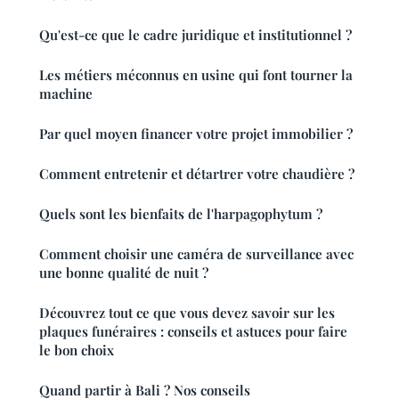
Qu'est-ce que le cadre juridique et institutionnel ?
Les métiers méconnus en usine qui font tourner la
machine
Par quel moyen financer votre projet immobilier ?
Comment entretenir et détartrer votre chaudière ?
Quels sont les bienfaits de l'harpagophytum ?
Comment choisir une caméra de surveillance avec
une bonne qualité de nuit ?
Découvrez tout ce que vous devez savoir sur les
plaques funéraires : conseils et astuces pour faire
le bon choix
Quand partir à Bali ? Nos conseils