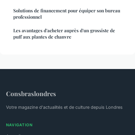
Solutions de financement pour équiper son bureau
professionnel
Les avantages d'acheter auprès d'un grossiste de
puff aux plantes de chanvre
Consbraslondres
Votre magazine d'actualités et de culture depuis Londres
NAVIGATION