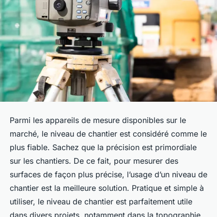
Parmi les appareils de mesure disponibles sur le
marché, le niveau de chantier est considéré comme le
plus fiable. Sachez que la précision est primordiale
sur les chantiers. De ce fait, pour mesurer des
surfaces de façon plus précise, l’usage d’un niveau de
chantier est la meilleure solution. Pratique et simple à
utiliser, le niveau de chantier est parfaitement utile
dans divers projets, notamment dans la topographie,