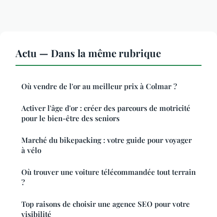
Actu — Dans la même rubrique
Où vendre de l'or au meilleur prix à Colmar ?
Activer l'âge d'or : créer des parcours de motricité
pour le bien-être des seniors
Marché du bikepacking : votre guide pour voyager
à vélo
Où trouver une voiture télécommandée tout terrain
?
Top raisons de choisir une agence SEO pour votre
visibilité