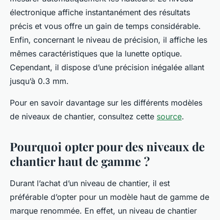
électronique affiche instantanément des résultats
précis et vous offre un gain de temps considérable.
Enfin, concernant le niveau de précision, il affiche les
mêmes caractéristiques que la lunette optique.
Cependant, il dispose d’une précision inégalée allant
jusqu’à 0.3 mm.
Pour en savoir davantage sur les différents modèles
de niveaux de chantier, consultez cette
source
.
Pourquoi opter pour des niveaux de
chantier haut de gamme ?
Durant l’achat d’un niveau de chantier, il est
préférable d’opter pour un modèle haut de gamme de
marque renommée. En effet, un niveau de chantier