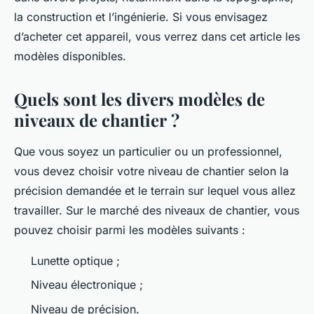
la construction et l’ingénierie. Si vous envisagez
d’acheter cet appareil, vous verrez dans cet article les
modèles disponibles.
Quels sont les divers modèles de
niveaux de chantier ?
Que vous soyez un particulier ou un professionnel,
vous devez choisir votre niveau de chantier selon la
précision demandée et le terrain sur lequel vous allez
travailler. Sur le marché des niveaux de chantier, vous
pouvez choisir parmi les modèles suivants :
Lunette optique ;
Niveau électronique ;
Niveau de précision.