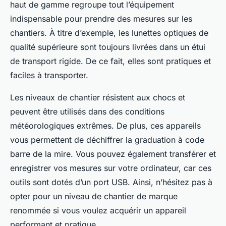
haut de gamme regroupe tout l’équipement
indispensable pour prendre des mesures sur les
chantiers. À titre d’exemple, les lunettes optiques de
qualité supérieure sont toujours livrées dans un étui
de transport rigide. De ce fait, elles sont pratiques et
faciles à transporter.
Les niveaux de chantier résistent aux chocs et
peuvent être utilisés dans des conditions
météorologiques extrêmes. De plus, ces appareils
vous permettent de déchiffrer la graduation à code
barre de la mire. Vous pouvez également transférer et
enregistrer vos mesures sur votre ordinateur, car ces
outils sont dotés d’un port USB. Ainsi, n’hésitez pas à
opter pour un niveau de chantier de marque
renommée si vous voulez acquérir un appareil
performant et pratique.