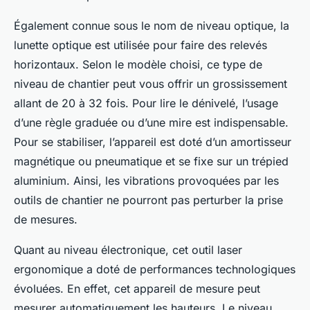
Également connue sous le nom de niveau optique, la
lunette optique est utilisée pour faire des relevés
horizontaux. Selon le modèle choisi, ce type de
niveau de chantier peut vous offrir un grossissement
allant de 20 à 32 fois. Pour lire le dénivelé, l’usage
d’une règle graduée ou d’une mire est indispensable.
Pour se stabiliser, l’appareil est doté d’un amortisseur
magnétique ou pneumatique et se fixe sur un trépied
aluminium. Ainsi, les vibrations provoquées par les
outils de chantier ne pourront pas perturber la prise
de mesures.
Quant au niveau électronique, cet outil laser
ergonomique a doté de performances technologiques
évoluées. En effet, cet appareil de mesure peut
mesurer automatiquement les hauteurs. Le niveau