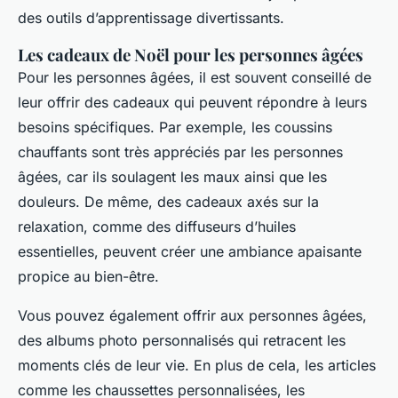
des outils d’apprentissage divertissants.
Les cadeaux de Noël pour les personnes âgées
Pour les personnes âgées, il est souvent conseillé de
leur offrir des cadeaux qui peuvent répondre à leurs
besoins spécifiques. Par exemple, les coussins
chauffants sont très appréciés par les personnes
âgées, car ils soulagent les maux ainsi que les
douleurs. De même, des cadeaux axés sur la
relaxation, comme des diffuseurs d’huiles
essentielles, peuvent créer une ambiance apaisante
propice au bien-être.
Vous pouvez également offrir aux personnes âgées,
des albums photo personnalisés qui retracent les
moments clés de leur vie. En plus de cela, les articles
comme les chaussettes personnalisées, les