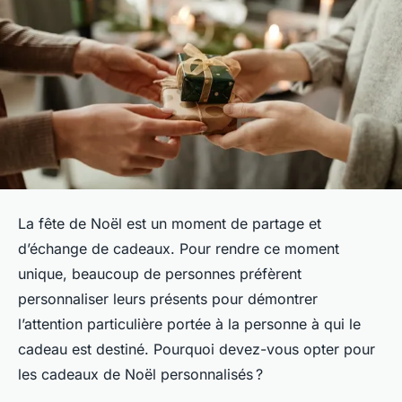
La fête de Noël est un moment de partage et
d’échange de cadeaux. Pour rendre ce moment
unique, beaucoup de personnes préfèrent
personnaliser leurs présents pour démontrer
l’attention particulière portée à la personne à qui le
cadeau est destiné. Pourquoi devez-vous opter pour
les cadeaux de Noël personnalisés ?