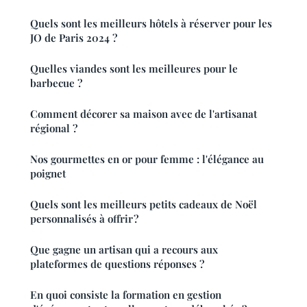
Quels sont les meilleurs hôtels à réserver pour les
JO de Paris 2024 ?
Quelles viandes sont les meilleures pour le
barbecue ?
Comment décorer sa maison avec de l'artisanat
régional ?
Nos gourmettes en or pour femme : l'élégance au
poignet
Quels sont les meilleurs petits cadeaux de Noël
personnalisés à offrir ?
Que gagne un artisan qui a recours aux
plateformes de questions réponses ?
En quoi consiste la formation en gestion