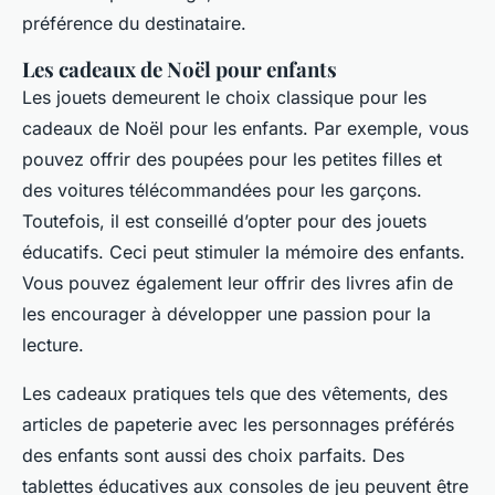
préférence du destinataire.
Les cadeaux de Noël pour enfants
Les jouets demeurent le choix classique pour les
cadeaux de Noël pour les enfants. Par exemple, vous
pouvez offrir des poupées pour les petites filles et
des voitures télécommandées pour les garçons.
Toutefois, il est conseillé d’opter pour des jouets
éducatifs. Ceci peut stimuler la mémoire des enfants.
Vous pouvez également leur offrir des livres afin de
les encourager à développer une passion pour la
lecture.
Les cadeaux pratiques tels que des vêtements, des
articles de papeterie avec les personnages préférés
des enfants sont aussi des choix parfaits. Des
tablettes éducatives aux consoles de jeu peuvent être