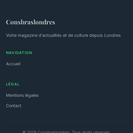
Consbraslondres
Votre magazine d'actualités et de culture depuis Londres
NAVIGATION
Accueil
LÉGAL
Mentions légales
Contact
© 2026 Consbraslondres. Tous droits réservés.