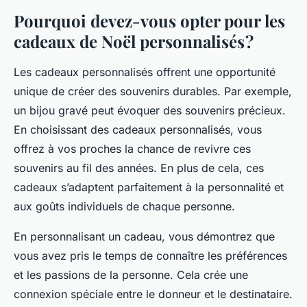
Pourquoi devez-vous opter pour les
cadeaux de Noël personnalisés ?
Les cadeaux personnalisés offrent une opportunité
unique de créer des souvenirs durables. Par exemple,
un bijou gravé peut évoquer des souvenirs précieux.
En choisissant des cadeaux personnalisés, vous
offrez à vos proches la chance de revivre ces
souvenirs au fil des années. En plus de cela, ces
cadeaux s’adaptent parfaitement à la personnalité et
aux goûts individuels de chaque personne.
En personnalisant un cadeau, vous démontrez que
vous avez pris le temps de connaître les préférences
et les passions de la personne. Cela crée une
connexion spéciale entre le donneur et le destinataire.