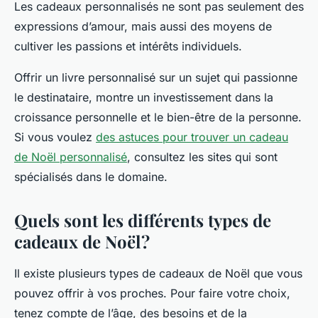
Les cadeaux personnalisés ne sont pas seulement des
expressions d’amour, mais aussi des moyens de
cultiver les passions et intérêts individuels.
Offrir un livre personnalisé sur un sujet qui passionne
le destinataire, montre un investissement dans la
croissance personnelle et le bien-être de la personne.
Si vous voulez
des astuces pour trouver un cadeau
de Noël personnalisé
, consultez les sites qui sont
spécialisés dans le domaine.
Quels sont les différents types de
cadeaux de Noël ?
Il existe plusieurs types de cadeaux de Noël que vous
pouvez offrir à vos proches. Pour faire votre choix,
tenez compte de l’âge, des besoins et de la