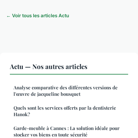
← Voir tous les articles Actu
Actu — Nos autres articles
Analyse comparative des différentes versions de
l'œuvre de jacqueline bousquet
Quels sont les services offerts par la dentisterie
Hanok?
Garde-meuble à Cannes : La solution idéale pour
stocker vos biens en toute sécurité