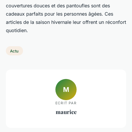
couvertures douces et des pantoufles sont des
cadeaux parfaits pour les personnes âgées. Ces
articles de la saison hivernale leur offrent un réconfort
quotidien.
Actu
M
ECRIT PAR
maurice