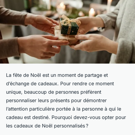
La fête de Noël est un moment de partage et
d’échange de cadeaux. Pour rendre ce moment
unique, beaucoup de personnes préfèrent
personnaliser leurs présents pour démontrer
l’attention particulière portée à la personne à qui le
cadeau est destiné. Pourquoi devez-vous opter pour
les cadeaux de Noël personnalisés ?