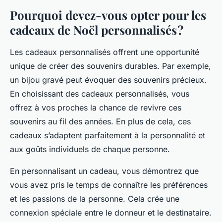
Pourquoi devez-vous opter pour les
cadeaux de Noël personnalisés ?
Les cadeaux personnalisés offrent une opportunité
unique de créer des souvenirs durables. Par exemple,
un bijou gravé peut évoquer des souvenirs précieux.
En choisissant des cadeaux personnalisés, vous
offrez à vos proches la chance de revivre ces
souvenirs au fil des années. En plus de cela, ces
cadeaux s’adaptent parfaitement à la personnalité et
aux goûts individuels de chaque personne.
En personnalisant un cadeau, vous démontrez que
vous avez pris le temps de connaître les préférences
et les passions de la personne. Cela crée une
connexion spéciale entre le donneur et le destinataire.