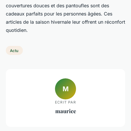
couvertures douces et des pantoufles sont des
cadeaux parfaits pour les personnes âgées. Ces
articles de la saison hivernale leur offrent un réconfort
quotidien.
Actu
M
ECRIT PAR
maurice