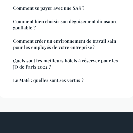
Comment se payer avec une SAS ?
Comment bien choisir son déguisement dinosaure
gonflable ?
Comment créer un environnement de travail sain
pour les employés de votre entreprise ?
Quels sont les meilleurs hôtels à réserver pour les
JO de Paris 2024 ?
Le Maté : quelles sont ses vertus ?