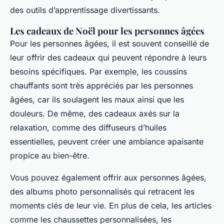
des outils d’apprentissage divertissants.
Les cadeaux de Noël pour les personnes âgées
Pour les personnes âgées, il est souvent conseillé de
leur offrir des cadeaux qui peuvent répondre à leurs
besoins spécifiques. Par exemple, les coussins
chauffants sont très appréciés par les personnes
âgées, car ils soulagent les maux ainsi que les
douleurs. De même, des cadeaux axés sur la
relaxation, comme des diffuseurs d’huiles
essentielles, peuvent créer une ambiance apaisante
propice au bien-être.
Vous pouvez également offrir aux personnes âgées,
des albums photo personnalisés qui retracent les
moments clés de leur vie. En plus de cela, les articles
comme les chaussettes personnalisées, les