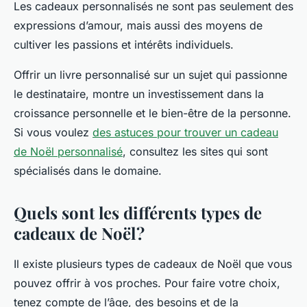
Les cadeaux personnalisés ne sont pas seulement des
expressions d’amour, mais aussi des moyens de
cultiver les passions et intérêts individuels.
Offrir un livre personnalisé sur un sujet qui passionne
le destinataire, montre un investissement dans la
croissance personnelle et le bien-être de la personne.
Si vous voulez
des astuces pour trouver un cadeau
de Noël personnalisé
, consultez les sites qui sont
spécialisés dans le domaine.
Quels sont les différents types de
cadeaux de Noël ?
Il existe plusieurs types de cadeaux de Noël que vous
pouvez offrir à vos proches. Pour faire votre choix,
tenez compte de l’âge, des besoins et de la