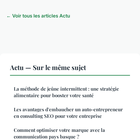
← Voir tous les articles Actu
Actu — Sur le même sujet
La méthode de jeûne intermittent : une stratégie
alimentaire pour booster votre santé
Les avantages d'embaucher un auto-entrepreneur
en consulting SEO pour votre entreprise
Comment optimiser votre marque avec la
communication pays basque ?