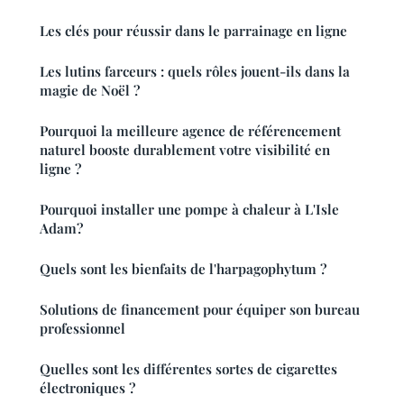
Les clés pour réussir dans le parrainage en ligne
Les lutins farceurs : quels rôles jouent-ils dans la
magie de Noël ?
Pourquoi la meilleure agence de référencement
naturel booste durablement votre visibilité en
ligne ?
Pourquoi installer une pompe à chaleur à L'Isle
Adam?
Quels sont les bienfaits de l'harpagophytum ?
Solutions de financement pour équiper son bureau
professionnel
Quelles sont les différentes sortes de cigarettes
électroniques ?