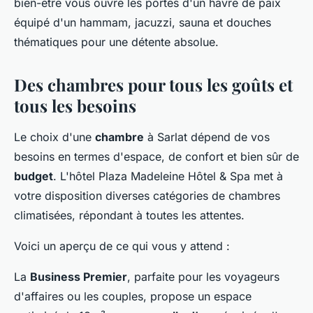
bien-être vous ouvre les portes d'un havre de paix
équipé d'un hammam, jacuzzi, sauna et douches
thématiques pour une détente absolue.
Des chambres pour tous les goûts et
tous les besoins
Le choix d'une
chambre
à Sarlat dépend de vos
besoins en termes d'espace, de confort et bien sûr de
budget
. L'hôtel Plaza Madeleine Hôtel & Spa met à
votre disposition diverses catégories de chambres
climatisées, répondant à toutes les attentes.
Voici un aperçu de ce qui vous y attend :
La
Business Premier
, parfaite pour les voyageurs
d'affaires ou les couples, propose un espace