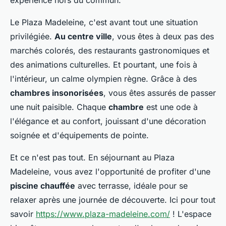
expérience hors du commun.
Le Plaza Madeleine, c'est avant tout une situation
privilégiée.
Au centre ville
, vous êtes à deux pas des
marchés colorés, des restaurants gastronomiques et
des animations culturelles. Et pourtant, une fois à
l'intérieur, un calme olympien règne. Grâce à des
chambres insonorisées
, vous êtes assurés de passer
une nuit paisible. Chaque
chambre
est une ode à
l'élégance et au confort, jouissant d'une décoration
soignée et d'équipements de pointe.
Et ce n'est pas tout. En séjournant au Plaza
Madeleine, vous avez l'opportunité de profiter d'une
piscine chauffée
avec terrasse, idéale pour se
relaxer après une journée de découverte. Ici pour tout
savoir
https://www.plaza-madeleine.com/
! L'espace