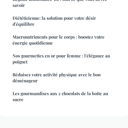
savoir
Diététicienne: la solution pour votre désir
d'équilibre
Macronutriments pour le corps : boostez votre
énergie quotidienne
Nos gourmettes en or pour femme : l'élégance au
poignet
Réduisez votre activité physique avec le bon
déménageur
Les gourmandises aux 2 chocolats de la boite au
sucre