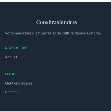
Consbraslondres
Votre magazine d'actualités et de culture depuis Londres
NAVIGATION
Accueil
LÉGAL
Mentions légales
Contact