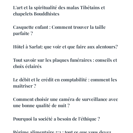
L'art et la spiritualité des malas Tibétains et
chapelets Bouddhistes
Casquette enfant : Comment trouver la taille
parfaite ?
Hôtel à Sarlat: que voir et que faire aux alentours?
Tout savoir sur les plaques funéraires : conseils et
choix éclairés
Le débit et le crédit en comptabilité : comment les
maîtriser ?
Comment choisir une caméra de surveillance avec
une bonne qualité de nuit ?
Pourquoi la société a besoin de l'éthique ?
Régime alimentaire 5:2 : tout ce que vous devez