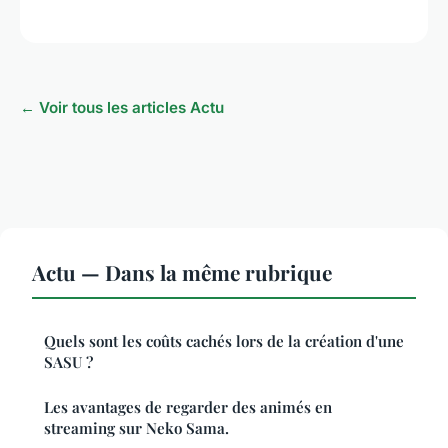
← Voir tous les articles Actu
Actu — Dans la même rubrique
Quels sont les coûts cachés lors de la création d'une
SASU ?
Les avantages de regarder des animés en
streaming sur Neko Sama.