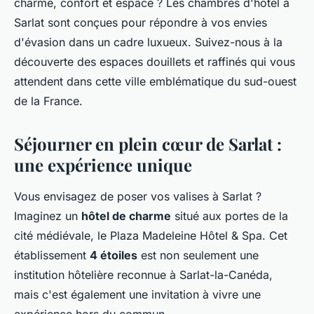
charme, confort et espace ? Les chambres d'hôtel à
Sarlat sont conçues pour répondre à vos envies
d'évasion dans un cadre luxueux. Suivez-nous à la
découverte des espaces douillets et raffinés qui vous
attendent dans cette ville emblématique du sud-ouest
de la France.
Séjourner en plein cœur de Sarlat :
une expérience unique
Vous envisagez de poser vos valises à Sarlat ?
Imaginez un
hôtel de charme
situé aux portes de la
cité médiévale, le Plaza Madeleine Hôtel & Spa. Cet
établissement
4 étoiles
est non seulement une
institution hôtelière reconnue à Sarlat-la-Canéda,
mais c'est également une invitation à vivre une