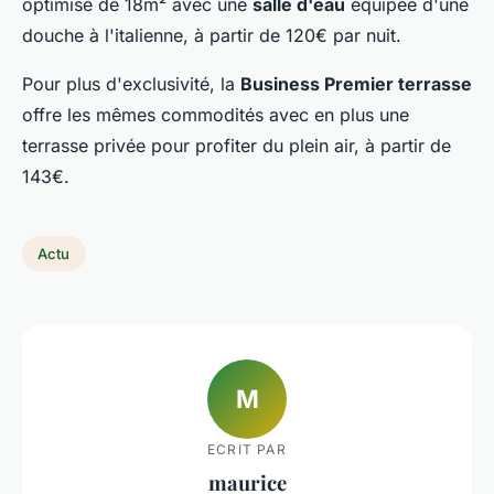
optimisé de 18m² avec une
salle d'eau
équipée d'une
douche à l'italienne, à partir de 120€ par nuit.
Pour plus d'exclusivité, la
Business Premier terrasse
offre les mêmes commodités avec en plus une
terrasse privée pour profiter du plein air, à partir de
143€.
Actu
M
ECRIT PAR
maurice