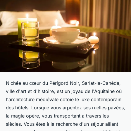
Nichée au cœur du Périgord Noir, Sarlat-la-Canéda,
ville d'art et d'histoire, est un joyau de l'Aquitaine où
l'architecture médiévale côtoie le luxe contemporain
des hôtels. Lorsque vous arpentez ses ruelles pavées,
la magie opère, vous transportant à travers les
siècles. Vous êtes à la recherche d'un séjour alliant