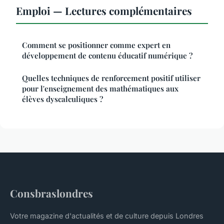
Emploi — Lectures complémentaires
Comment se positionner comme expert en
développement de contenu éducatif numérique ?
Quelles techniques de renforcement positif utiliser
pour l'enseignement des mathématiques aux
élèves dyscalculiques ?
Consbraslondres
Votre magazine d'actualités et de culture depuis Londres