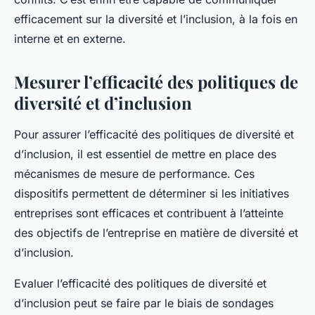
efficacement sur la diversité et l’inclusion, à la fois en
interne et en externe.
Mesurer l’efficacité des politiques de
diversité et d’inclusion
Pour assurer l’efficacité des politiques de diversité et
d’inclusion, il est essentiel de mettre en place des
mécanismes de mesure de performance. Ces
dispositifs permettent de déterminer si les initiatives
entreprises sont efficaces et contribuent à l’atteinte
des objectifs de l’entreprise en matière de diversité et
d’inclusion.
Evaluer l’efficacité des politiques de diversité et
d’inclusion peut se faire par le biais de sondages