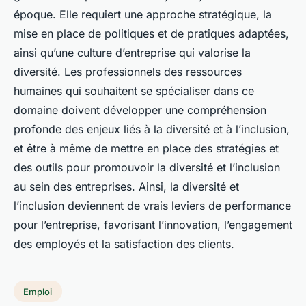
époque. Elle requiert une approche stratégique, la
mise en place de politiques et de pratiques adaptées,
ainsi qu’une culture d’entreprise qui valorise la
diversité. Les professionnels des ressources
humaines qui souhaitent se spécialiser dans ce
domaine doivent développer une compréhension
profonde des enjeux liés à la diversité et à l’inclusion,
et être à même de mettre en place des stratégies et
des outils pour promouvoir la diversité et l’inclusion
au sein des entreprises. Ainsi, la diversité et
l’inclusion deviennent de vrais leviers de performance
pour l’entreprise, favorisant l’innovation, l’engagement
des employés et la satisfaction des clients.
Emploi