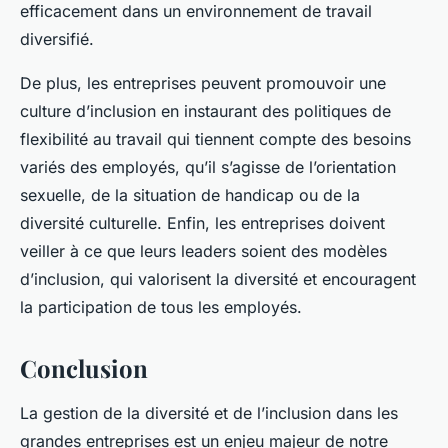
efficacement dans un environnement de travail
diversifié.
De plus, les entreprises peuvent promouvoir une
culture d’inclusion en instaurant des politiques de
flexibilité au travail qui tiennent compte des besoins
variés des employés, qu’il s’agisse de l’orientation
sexuelle, de la situation de handicap ou de la
diversité culturelle. Enfin, les entreprises doivent
veiller à ce que leurs leaders soient des modèles
d’inclusion, qui valorisent la diversité et encouragent
la participation de tous les employés.
Conclusion
La gestion de la diversité et de l’inclusion dans les
grandes entreprises est un enjeu majeur de notre