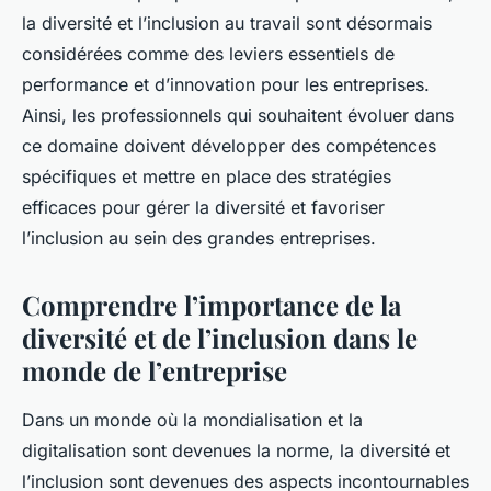
la diversité et l’inclusion au travail sont désormais
considérées comme des leviers essentiels de
performance et d’innovation pour les entreprises.
Ainsi, les professionnels qui souhaitent évoluer dans
ce domaine doivent développer des compétences
spécifiques et mettre en place des stratégies
efficaces pour gérer la diversité et favoriser
l’inclusion au sein des grandes entreprises.
Comprendre l’importance de la
diversité et de l’inclusion dans le
monde de l’entreprise
Dans un monde où la mondialisation et la
digitalisation sont devenues la norme, la diversité et
l’inclusion sont devenues des aspects incontournables