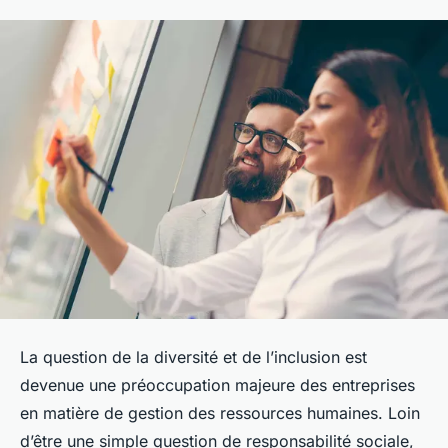
La question de la diversité et de l’inclusion est
devenue une préoccupation majeure des entreprises
en matière de gestion des ressources humaines. Loin
d’être une simple question de responsabilité sociale,