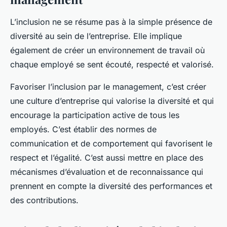
L’inclusion ne se résume pas à la simple présence de
diversité au sein de l’entreprise. Elle implique
également de créer un environnement de travail où
chaque employé se sent écouté, respecté et valorisé.
Favoriser l’inclusion par le management, c’est créer
une culture d’entreprise qui valorise la diversité et qui
encourage la participation active de tous les
employés. C’est établir des normes de
communication et de comportement qui favorisent le
respect et l’égalité. C’est aussi mettre en place des
mécanismes d’évaluation et de reconnaissance qui
prennent en compte la diversité des performances et
des contributions.