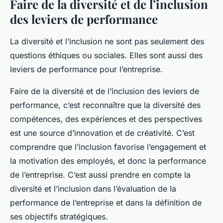
Faire de la diversité et de l’inclusion
des leviers de performance
La diversité et l’inclusion ne sont pas seulement des
questions éthiques ou sociales. Elles sont aussi des
leviers de performance pour l’entreprise.
Faire de la diversité et de l’inclusion des leviers de
performance, c’est reconnaître que la diversité des
compétences, des expériences et des perspectives
est une source d’innovation et de créativité. C’est
comprendre que l’inclusion favorise l’engagement et
la motivation des employés, et donc la performance
de l’entreprise. C’est aussi prendre en compte la
diversité et l’inclusion dans l’évaluation de la
performance de l’entreprise et dans la définition de
ses objectifs stratégiques.