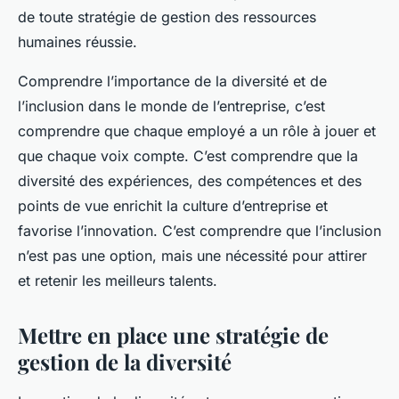
de toute stratégie de gestion des ressources
humaines réussie.
Comprendre l’importance de la diversité et de
l’inclusion dans le monde de l’entreprise, c’est
comprendre que chaque employé a un rôle à jouer et
que chaque voix compte. C’est comprendre que la
diversité des expériences, des compétences et des
points de vue enrichit la culture d’entreprise et
favorise l’innovation. C’est comprendre que l’inclusion
n’est pas une option, mais une nécessité pour attirer
et retenir les meilleurs talents.
Mettre en place une stratégie de
gestion de la diversité