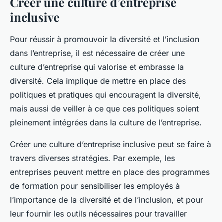
Créer une culture d’entreprise
inclusive
Pour réussir à promouvoir la diversité et l’inclusion
dans l’entreprise, il est nécessaire de créer une
culture d’entreprise qui valorise et embrasse la
diversité. Cela implique de mettre en place des
politiques et pratiques qui encouragent la diversité,
mais aussi de veiller à ce que ces politiques soient
pleinement intégrées dans la culture de l’entreprise.
Créer une culture d’entreprise inclusive peut se faire à
travers diverses stratégies. Par exemple, les
entreprises peuvent mettre en place des programmes
de formation pour sensibiliser les employés à
l’importance de la diversité et de l’inclusion, et pour
leur fournir les outils nécessaires pour travailler