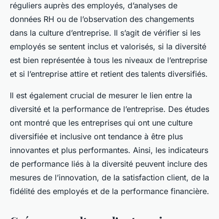
réguliers auprès des employés, d’analyses de
données RH ou de l’observation des changements
dans la culture d’entreprise. Il s’agit de vérifier si les
employés se sentent inclus et valorisés, si la diversité
est bien représentée à tous les niveaux de l’entreprise
et si l’entreprise attire et retient des talents diversifiés.
Il est également crucial de mesurer le lien entre la
diversité et la performance de l’entreprise. Des études
ont montré que les entreprises qui ont une culture
diversifiée et inclusive ont tendance à être plus
innovantes et plus performantes. Ainsi, les indicateurs
de performance liés à la diversité peuvent inclure des
mesures de l’innovation, de la satisfaction client, de la
fidélité des employés et de la performance financière.