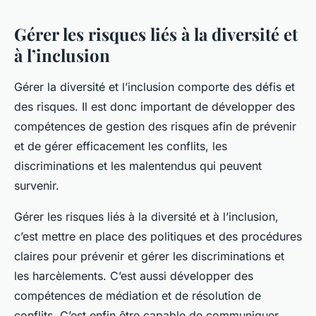
Gérer les risques liés à la diversité et
à l’inclusion
Gérer la diversité et l’inclusion comporte des défis et
des risques. Il est donc important de développer des
compétences de gestion des risques afin de prévenir
et de gérer efficacement les conflits, les
discriminations et les malentendus qui peuvent
survenir.
Gérer les risques liés à la diversité et à l’inclusion,
c’est mettre en place des politiques et des procédures
claires pour prévenir et gérer les discriminations et
les harcèlements. C’est aussi développer des
compétences de médiation et de résolution de
conflits. C’est enfin être capable de communiquer