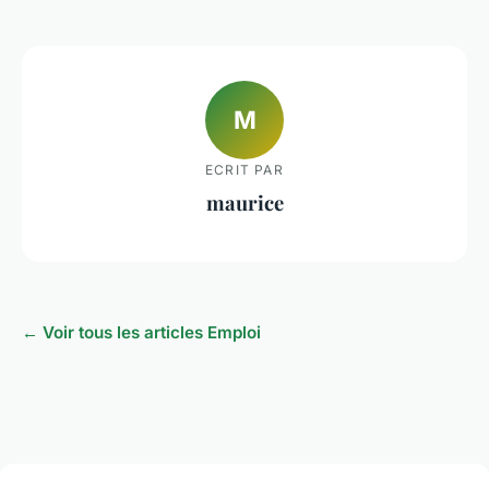
M
ECRIT PAR
maurice
← Voir tous les articles Emploi