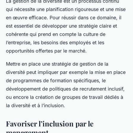
La gestion de la diversité est un processus continu
qui nécessite une planification rigoureuse et une mise
en œuvre efficace. Pour réussir dans ce domaine, il
est essentiel de développer une stratégie claire et
cohérente qui prend en compte la culture de
l’entreprise, les besoins des employés et les
opportunités offertes par le marché.
Mettre en place une stratégie de gestion de la
diversité peut impliquer par exemple la mise en place
de programmes de formation spécifiques, le
développement de politiques de recrutement inclusif,
ou encore la création de groupes de travail dédiés à
la diversité et à l’inclusion.
Favoriser l’inclusion par le
management