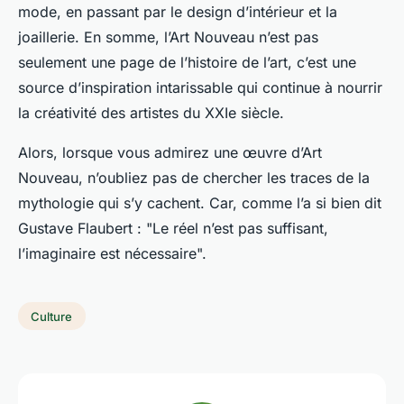
mode, en passant par le design d’intérieur et la
joaillerie. En somme, l’Art Nouveau n’est pas
seulement une page de l’histoire de l’art, c’est une
source d’inspiration intarissable qui continue à nourrir
la créativité des artistes du XXIe siècle.
Alors, lorsque vous admirez une œuvre d’Art
Nouveau, n’oubliez pas de chercher les traces de la
mythologie qui s’y cachent. Car, comme l’a si bien dit
Gustave Flaubert : "Le réel n’est pas suffisant,
l’imaginaire est nécessaire".
Culture