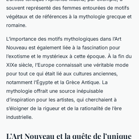
souvent représenté des femmes entourées de motifs
végétaux et de références à la mythologie grecque et
romaine.
L’importance des motifs mythologiques dans l’Art
Nouveau est également liée à la fascination pour
l’exotisme et le mystérieux à cette époque. À la fin du
XIXe siècle, l’Europe connaissait une véritable mode
pour tout ce qui était lié aux cultures anciennes,
notamment l’Égypte et la Grèce Antique. La
mythologie offrait une source inépuisable
d’inspiration pour les artistes, qui cherchaient à
s’éloigner de la rigueur et de la rationalité de l’ère
industrielle.
L’Art Nouveau et la quête de l’unique