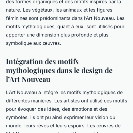
des formes organiques et des motifs inspirés par la
nature. Les végétaux, les animaux et les figures
féminines sont prédominants dans l’Art Nouveau. Les
motifs mythologiques, quant à eux, sont utilisés pour
apporter une dimension plus profonde et plus
symbolique aux œuvres.
Intégration des motifs
mythologiques dans le design de
l’Art Nouveau
L’Art Nouveau a intégré les motifs mythologiques de
différentes manières. Les artistes ont utilisé ces motifs
pour évoquer des idées, des émotions et des
symboles. Ils ont pu ainsi exprimer leur vision du
monde, leurs rêves et leurs espoirs. Les œuvres de