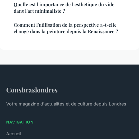
Quelle est l'importance de l'esthétique du vide
dans l'art minimaliste ?
Comment l'utilisation de la perspective a-t-elle
changé dans la peinture depuis la Renaissance ?
Consbraslondres
Votre magazine d'actualités et de culture depuis Londres
NAVIGATION
Accueil