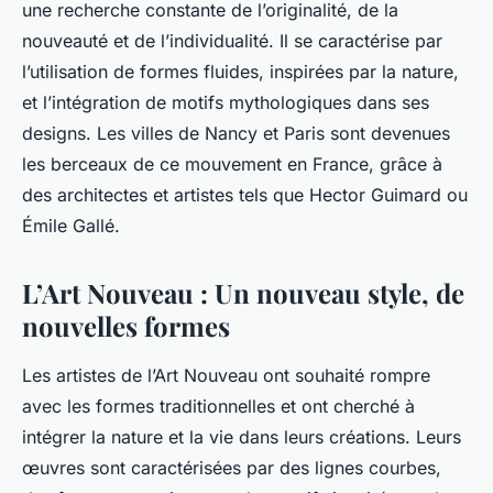
une recherche constante de l’originalité, de la
nouveauté et de l’individualité. Il se caractérise par
l’utilisation de formes fluides, inspirées par la nature,
et l’intégration de motifs mythologiques dans ses
designs. Les villes de Nancy et Paris sont devenues
les berceaux de ce mouvement en France, grâce à
des architectes et artistes tels que Hector Guimard ou
Émile Gallé.
L’Art Nouveau : Un nouveau style, de
nouvelles formes
Les artistes de l’Art Nouveau ont souhaité rompre
avec les formes traditionnelles et ont cherché à
intégrer la nature et la vie dans leurs créations. Leurs
œuvres sont caractérisées par des lignes courbes,