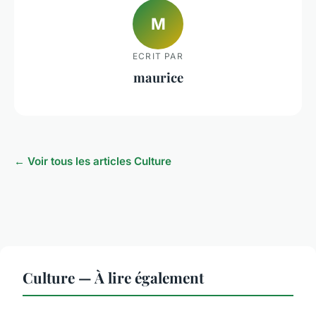
M
ECRIT PAR
maurice
← Voir tous les articles Culture
Culture — À lire également