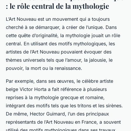
: le rôle central de la mythologie
L’Art Nouveau est un mouvement qui a toujours
cherché à se démarquer, à créer de l’unique. Dans
cette quête d’originalité, la mythologie jouait un rôle
central. En utilisant des motifs mythologiques, les
artistes de l’Art Nouveau pouvaient évoquer des
thèmes universels tels que l’amour, la jalousie, le
pouvoir, la mort ou la renaissance.
Par exemple, dans ses œuvres, le célèbre artiste
belge Victor Horta a fait référence à plusieurs
reprises à la mythologie grecque et romaine,
intégrant des motifs tels que les tritons et les sirènes.
De même, Hector Guimard, l’un des principaux
représentants de l’Art Nouveau en France, a souvent
utilisé des motifs mythologiques dans ses travaux,