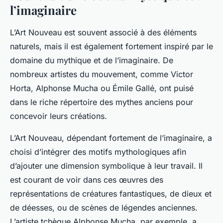
l’imaginaire
L’Art Nouveau est souvent associé à des éléments
naturels, mais il est également fortement inspiré par le
domaine du mythique et de l’imaginaire. De
nombreux artistes du mouvement, comme Victor
Horta, Alphonse Mucha ou Émile Gallé, ont puisé
dans le riche répertoire des mythes anciens pour
concevoir leurs créations.
L’Art Nouveau, dépendant fortement de l’imaginaire, a
choisi d’intégrer des motifs mythologiques afin
d’ajouter une dimension symbolique à leur travail. Il
est courant de voir dans ces œuvres des
représentations de créatures fantastiques, de dieux et
de déesses, ou de scènes de légendes anciennes.
L’artiste tchèque Alphonse Mucha, par exemple, a