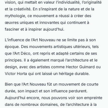
vision, qui mettait en valeur l’individualité, l’originalité
et la créativité. En s’inspirant de la nature et de la
mythologie, ce mouvement a réussi à créer des
œuvres uniques et innovantes qui continuent à
fasciner et à inspirer aujourd’hui.
L’influence de l’Art Nouveau ne se limite pas à son
époque. Des mouvements artistiques ultérieurs, tels
que l’Art Déco, ont repris et adapté certains de ses
principes. Il a également marqué l’architecture et le
design, avec des artistes comme Hector Guimard ou
Victor Horta qui ont laissé un héritage durable.
Bien que l’Art Nouveau fût un mouvement de courte
durée, son impact et son influence perdurent.
Aujourd’hui encore, nous pouvons voir son empreinte
dans de nombreux domaines, de l’architecture à la