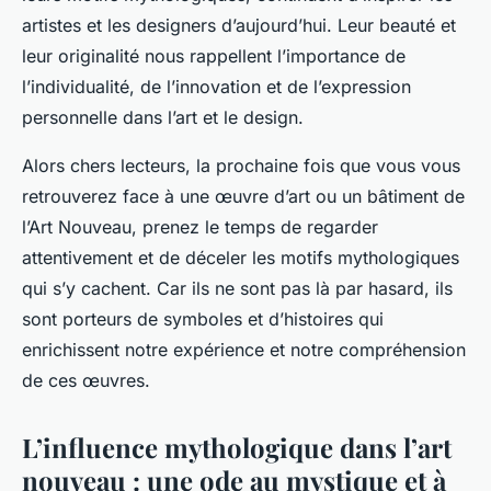
artistes et les designers d’aujourd’hui. Leur beauté et
leur originalité nous rappellent l’importance de
l’individualité, de l’innovation et de l’expression
personnelle dans l’art et le design.
Alors chers lecteurs, la prochaine fois que vous vous
retrouverez face à une œuvre d’art ou un bâtiment de
l’Art Nouveau, prenez le temps de regarder
attentivement et de déceler les motifs mythologiques
qui s’y cachent. Car ils ne sont pas là par hasard, ils
sont porteurs de symboles et d’histoires qui
enrichissent notre expérience et notre compréhension
de ces œuvres.
L’influence mythologique dans l’art
nouveau : une ode au mystique et à