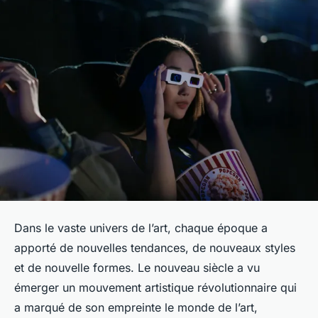
Dans le vaste univers de l’art, chaque époque a
apporté de nouvelles tendances, de nouveaux styles
et de nouvelle formes. Le nouveau siècle a vu
émerger un mouvement artistique révolutionnaire qui
a marqué de son empreinte le monde de l’art,