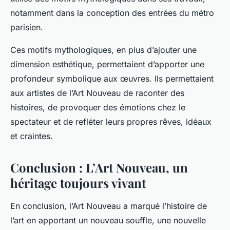
notamment dans la conception des entrées du métro
parisien.
Ces motifs mythologiques, en plus d’ajouter une
dimension esthétique, permettaient d’apporter une
profondeur symbolique aux œuvres. Ils permettaient
aux artistes de l’Art Nouveau de raconter des
histoires, de provoquer des émotions chez le
spectateur et de refléter leurs propres rêves, idéaux
et craintes.
Conclusion : L’Art Nouveau, un
héritage toujours vivant
En conclusion, l’Art Nouveau a marqué l’histoire de
l’art en apportant un nouveau souffle, une nouvelle