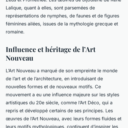
Lalique, quant à elles, sont parsemées de
représentations de nymphes, de faunes et de figures
féminines ailées, issues de la mythologie grecque et
romaine.
Influence et héritage de l’Art
Nouveau
L’Art Nouveau a marqué de son empreinte le monde
de l’art et de l’architecture, en introduisant de
nouvelles formes et de nouveaux motifs. Ce
mouvement a eu une influence majeure sur les styles
artistiques du 20e siècle, comme l’Art Déco, qui a
repris et développé certains de ses principes. Les
œuvres de l’Art Nouveau, avec leurs formes fluides et
leurs motifs mythologiques, continuent d’inspirer les