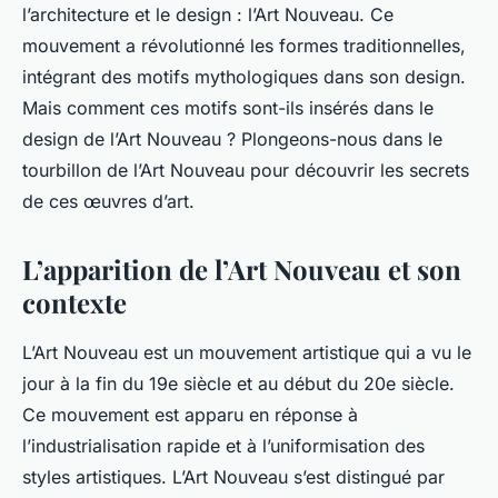
l’architecture et le design : l’Art Nouveau. Ce
mouvement a révolutionné les formes traditionnelles,
intégrant des motifs mythologiques dans son design.
Mais comment ces motifs sont-ils insérés dans le
design de l’Art Nouveau ? Plongeons-nous dans le
tourbillon de l’Art Nouveau pour découvrir les secrets
de ces œuvres d’art.
L’apparition de l’Art Nouveau et son
contexte
L’Art Nouveau est un mouvement artistique qui a vu le
jour à la fin du 19e siècle et au début du 20e siècle.
Ce mouvement est apparu en réponse à
l’industrialisation rapide et à l’uniformisation des
styles artistiques. L’Art Nouveau s’est distingué par