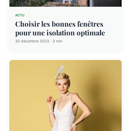
ACTU
Choisir les bonnes fenêtres
pour une isolation optimale
30 décembre 2023 · 3 min