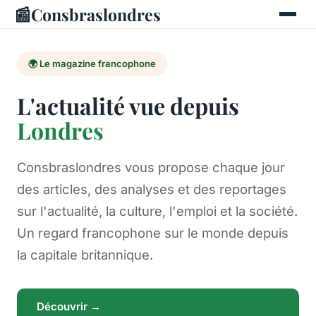
📰
Consbraslondres
🌍 Le magazine francophone
L'actualité vue depuis
Londres
Consbraslondres vous propose chaque jour
des articles, des analyses et des reportages
sur l'actualité, la culture, l'emploi et la société.
Un regard francophone sur le monde depuis
la capitale britannique.
Découvrir →