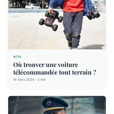
ACTU
Où trouver une voiture
télécommandée tout terrain ?
14 mars 2024 · 3 min