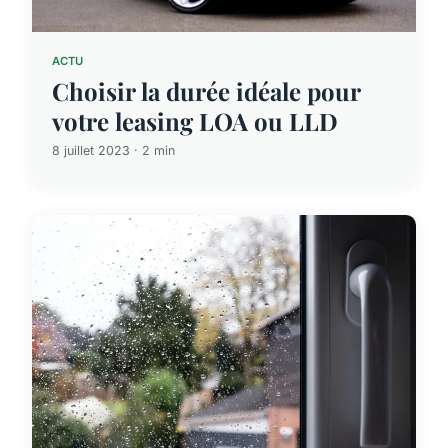
ACTU
Choisir la durée idéale pour
votre leasing LOA ou LLD
8 juillet 2023 · 2 min