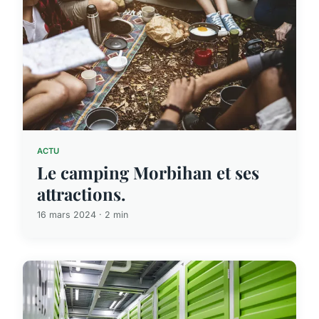
ACTU
Le camping Morbihan et ses
attractions.
16 mars 2024 · 2 min