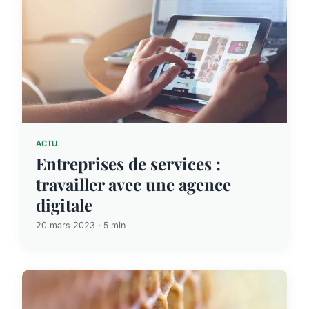
ACTU
Entreprises de services :
travailler avec une agence
digitale
20 mars 2023 · 5 min