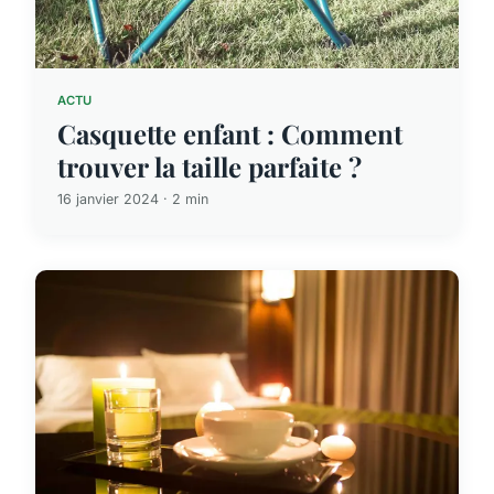
ACTU
Casquette enfant : Comment
trouver la taille parfaite ?
16 janvier 2024 · 2 min