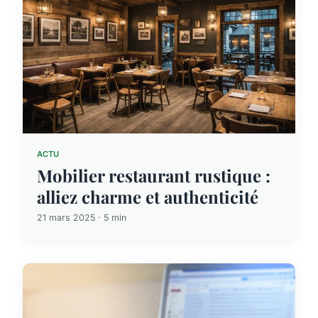
ACTU
Mobilier restaurant rustique :
alliez charme et authenticité
21 mars 2025 · 5 min