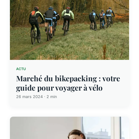
ACTU
Marché du bikepacking : votre
guide pour voyager à vélo
26 mars 2024 · 2 min