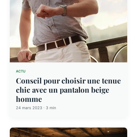
ACTU
Conseil pour choisir une tenue
chic avec un pantalon beige
homme
24 mars 2023 · 3 min