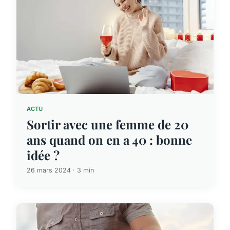
ACTU
Sortir avec une femme de 20
ans quand on en a 40 : bonne
idée ?
26 mars 2024 · 3 min