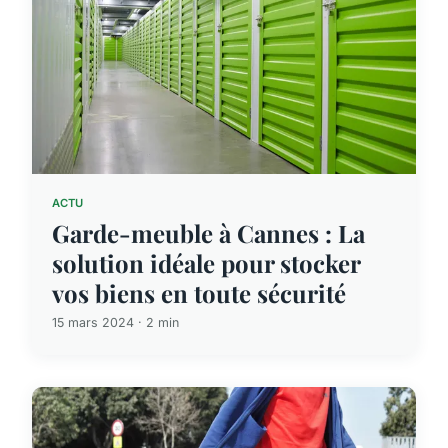
ACTU
Garde-meuble à Cannes : La
solution idéale pour stocker
vos biens en toute sécurité
15 mars 2024 · 2 min