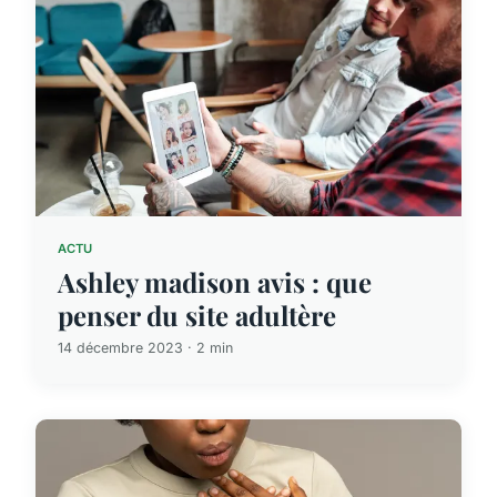
ACTU
Ashley madison avis : que
penser du site adultère
14 décembre 2023 · 2 min