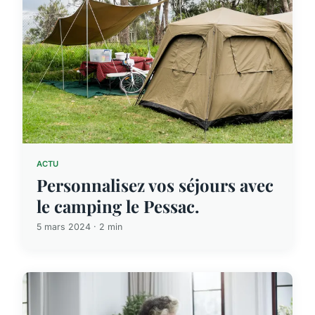
ACTU
Personnalisez vos séjours avec
le camping le Pessac.
5 mars 2024 · 2 min