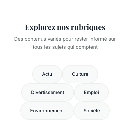
Explorez nos rubriques
Des contenus variés pour rester informé sur
tous les sujets qui comptent
Actu
Culture
Divertissement
Emploi
Environnement
Société