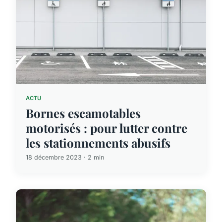
ACTU
Bornes escamotables
motorisés : pour lutter contre
les stationnements abusifs
18 décembre 2023 · 2 min