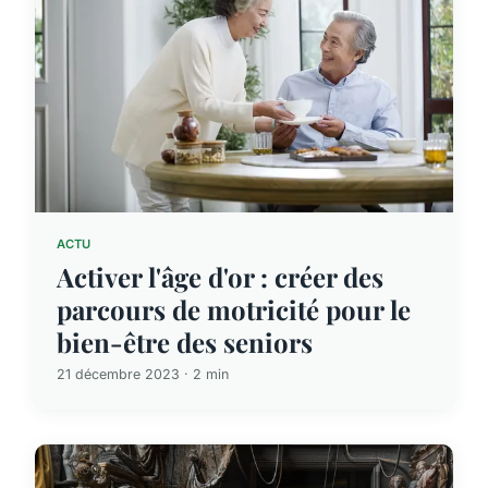
ACTU
Activer l'âge d'or : créer des
parcours de motricité pour le
bien-être des seniors
21 décembre 2023 · 2 min