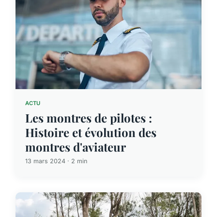
ACTU
Les montres de pilotes :
Histoire et évolution des
montres d'aviateur
13 mars 2024 · 2 min