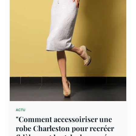
ACTU
"Comment accessoiriser une
robe Charleston pour recréer