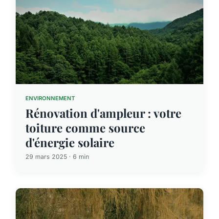
ENVIRONNEMENT
Rénovation d'ampleur : votre
toiture comme source
d'énergie solaire
29 mars 2025 · 6 min