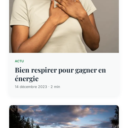
ACTU
Bien respirer pour gagner en
énergie
14 décembre 2023 · 2 min