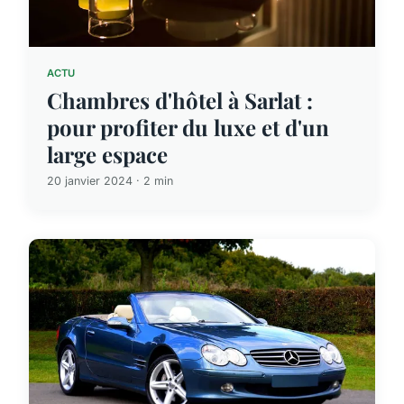
ACTU
Chambres d'hôtel à Sarlat :
pour profiter du luxe et d'un
large espace
20 janvier 2024 · 2 min