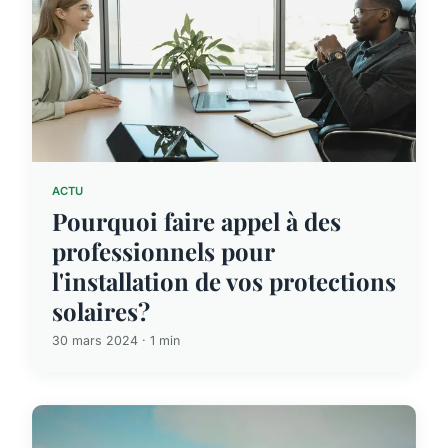
ACTU
Pourquoi faire appel à des
professionnels pour
l'installation de vos protections
solaires?
30 mars 2024 · 1 min