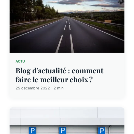
ACTU
Blog d'actualité : comment
faire le meilleur choix ?
25 décembre 2022 · 2 min