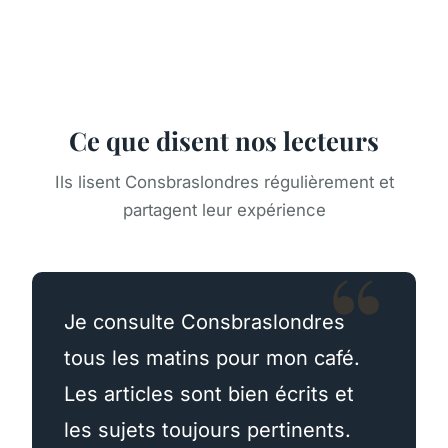
Ce que disent nos lecteurs
Ils lisent Consbraslondres régulièrement et
partagent leur expérience
Je consulte Consbraslondres
tous les matins pour mon café.
Les articles sont bien écrits et
les sujets toujours pertinents.