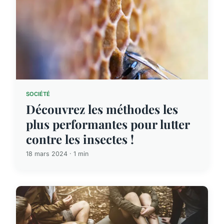
SOCIÉTÉ
Découvrez les méthodes les
plus performantes pour lutter
contre les insectes !
18 mars 2024 · 1 min