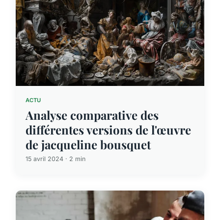
ACTU
Analyse comparative des
différentes versions de l'œuvre
de jacqueline bousquet
15 avril 2024 · 2 min