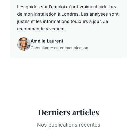
Les guides sur l'emploi m'ont vraiment aidé lors
de mon installation à Londres. Les analyses sont
justes et les informations toujours à jour. Je
recommande vivement.
Amélie Laurent
Consultante en communication
Derniers articles
Nos publications récentes