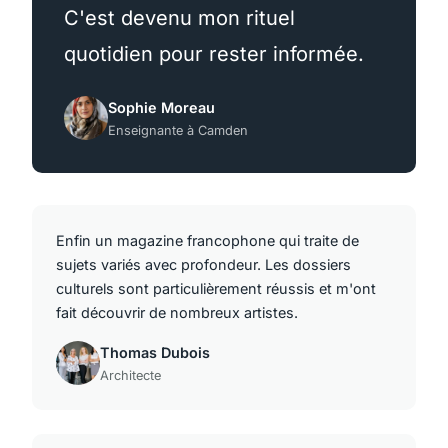
C'est devenu mon rituel
quotidien pour rester informée.
Sophie Moreau
Enseignante à Camden
Enfin un magazine francophone qui traite de
sujets variés avec profondeur. Les dossiers
culturels sont particulièrement réussis et m'ont
fait découvrir de nombreux artistes.
Thomas Dubois
Architecte