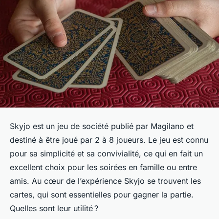
Skyjo est un jeu de société publié par Magilano et
destiné à être joué par 2 à 8 joueurs. Le jeu est connu
pour sa simplicité et sa convivialité, ce qui en fait un
excellent choix pour les soirées en famille ou entre
amis. Au cœur de l’expérience Skyjo se trouvent les
cartes, qui sont essentielles pour gagner la partie.
Quelles sont leur utilité ?