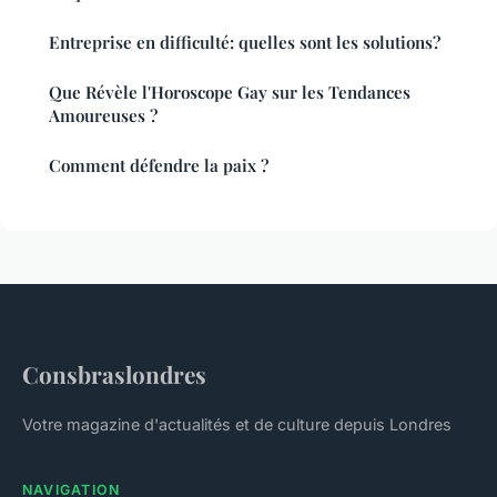
Entreprise en difficulté: quelles sont les solutions?
Que Révèle l'Horoscope Gay sur les Tendances
Amoureuses ?
Comment défendre la paix ?
Consbraslondres
Votre magazine d'actualités et de culture depuis Londres
NAVIGATION