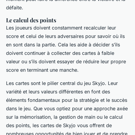
défaite.
Le calcul des points
Les joueurs doivent constamment recalculer leur
score et celui de leurs adversaires pour savoir où ils
en sont dans la partie. Cela les aide à décider s’ils
doivent continuer à collecter des cartes à faible
valeur ou s’ils doivent essayer de réduire leur propre
score en terminant une manche.
Les cartes sont le pilier central du jeu Skyjo. Leur
variété et leurs valeurs différentes en font des
éléments fondamentaux pour la stratégie et le succès
dans le jeu. Que vous optiez pour une approche axée
sur la mémorisation, la gestion de main ou le calcul
des points, les cartes de Skyjo vous offrent de
nombreuses opportunités de bien jouer et de prendre