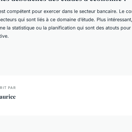
st compétent pour exercer dans le secteur bancaire. Le c
ecteurs qui sont liés à ce domaine d’étude. Plus intéressant
e la statistique ou la planification qui sont des atouts pour
ive.
RIT PAR
aurice