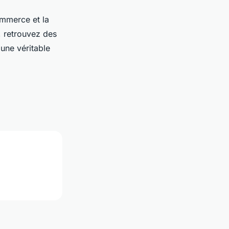
ommerce et la
, retrouvez des
 une véritable