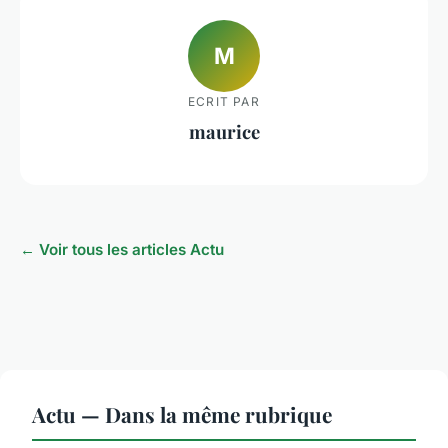
M
ECRIT PAR
maurice
← Voir tous les articles Actu
Actu — Dans la même rubrique