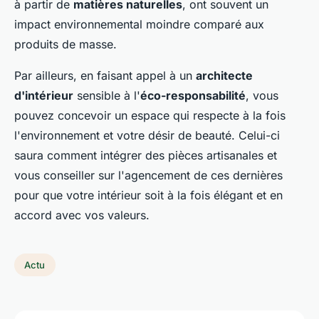
à partir de
matières naturelles
, ont souvent un
impact environnemental moindre comparé aux
produits de masse.
Par ailleurs, en faisant appel à un
architecte
d'intérieur
sensible à l'
éco-responsabilité
, vous
pouvez concevoir un espace qui respecte à la fois
l'environnement et votre désir de beauté. Celui-ci
saura comment intégrer des pièces artisanales et
vous conseiller sur l'agencement de ces dernières
pour que votre intérieur soit à la fois élégant et en
accord avec vos valeurs.
Actu