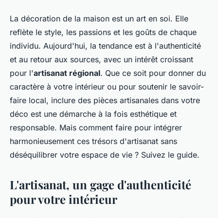
La décoration de la maison est un art en soi. Elle
reflète le style, les passions et les goûts de chaque
individu. Aujourd'hui, la tendance est à l'authenticité
et au retour aux sources, avec un intérêt croissant
pour l'
artisanat régional
. Que ce soit pour donner du
caractère à votre intérieur ou pour soutenir le savoir-
faire local, inclure des pièces artisanales dans votre
déco est une démarche à la fois esthétique et
responsable. Mais comment faire pour intégrer
harmonieusement ces trésors d'artisanat sans
déséquilibrer votre espace de vie ? Suivez le guide.
L'artisanat, un gage d'authenticité
pour votre intérieur