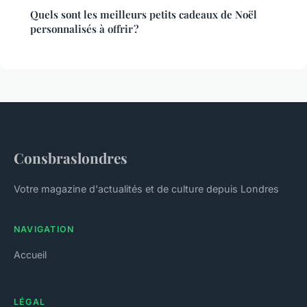
Quels sont les meilleurs petits cadeaux de Noël
personnalisés à offrir ?
Consbraslondres
Votre magazine d'actualités et de culture depuis Londres
NAVIGATION
Accueil
LÉGAL