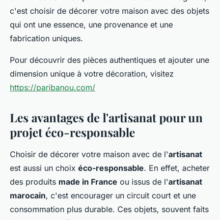
c'est choisir de décorer votre maison avec des objets
qui ont une essence, une provenance et une
fabrication uniques.
Pour découvrir des pièces authentiques et ajouter une
dimension unique à votre décoration, visitez
https://paribanou.com/
Les avantages de l'artisanat pour un
projet éco-responsable
Choisir de décorer votre maison avec de l'
artisanat
est aussi un choix
éco-responsable
. En effet, acheter
des produits
made in France
ou issus de l'
artisanat
marocain
, c'est encourager un circuit court et une
consommation plus durable. Ces objets, souvent faits