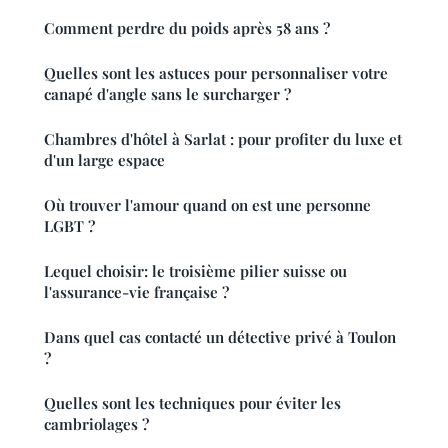
Comment perdre du poids après 58 ans ?
Quelles sont les astuces pour personnaliser votre
canapé d'angle sans le surcharger ?
Chambres d'hôtel à Sarlat : pour profiter du luxe et
d'un large espace
Où trouver l'amour quand on est une personne
LGBT ?
Lequel choisir: le troisième pilier suisse ou
l'assurance-vie française ?
Dans quel cas contacté un détective privé à Toulon
?
Quelles sont les techniques pour éviter les
cambriolages ?