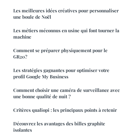
Les meilleures idées créatives pour personnaliser
une boule de Noël
Les métiers méconnus en usine qui font tourner la
machine
Comment se préparer physiquement pour le
GR20?
Les stratégies gagnantes pour optimiser votre
profil Google My Business
Comment choisir une caméra de surveillance avec
une bonne qualité de nuit ?
Critères qualiopi : les principaux points à retenir
Découvrez les avantages des billes graphite
isolantes