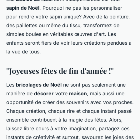
sapin de Noël
. Pourquoi ne pas les personnaliser
pour rendre votre sapin unique? Avec de la peinture,
des paillettes ou même du tissu, transformez de
simples boules en véritables œuvres d'art. Les
enfants seront fiers de voir leurs créations pendues à
la vue de tous.
"Joyeuses fêtes de fin d'année !"
Les
bricolages de Noël
ne sont pas seulement une
manière de
décorer
votre
maison
, mais aussi une
opportunité de créer des souvenirs avec vos proches.
Chaque création, chaque rire et chaque instant passé
ensemble contribuent à la magie des fêtes. Alors,
laissez libre cours à votre imagination, partagez ces
instants de créativité et surtout, savourez les joies des