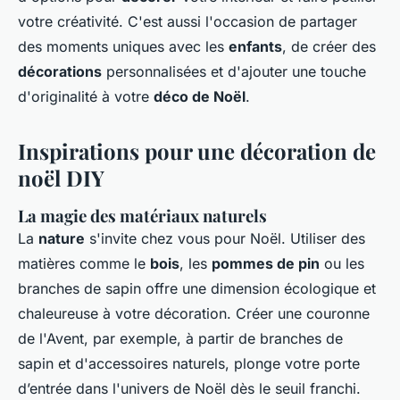
votre créativité. C'est aussi l'occasion de partager
des moments uniques avec les
enfants
, de créer des
décorations
personnalisées et d'ajouter une touche
d'originalité à votre
déco de Noël
.
Inspirations pour une décoration de
noël DIY
La magie des matériaux naturels
La
nature
s'invite chez vous pour Noël. Utiliser des
matières comme le
bois
, les
pommes de pin
ou les
branches de sapin offre une dimension écologique et
chaleureuse à votre décoration. Créer une couronne
de l'Avent, par exemple, à partir de branches de
sapin et d'accessoires naturels, plonge votre porte
d’entrée dans l'univers de Noël dès le seuil franchi.