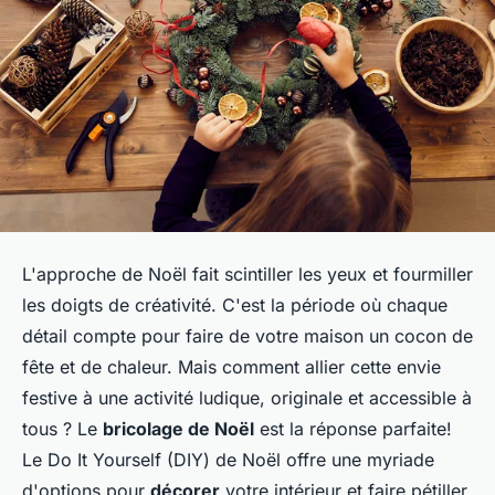
L'approche de Noël fait scintiller les yeux et fourmiller
les doigts de créativité. C'est la période où chaque
détail compte pour faire de votre maison un cocon de
fête et de chaleur. Mais comment allier cette envie
festive à une activité ludique, originale et accessible à
tous ? Le
bricolage de Noël
est la réponse parfaite!
Le Do It Yourself (DIY) de Noël offre une myriade
d'options pour
décorer
votre intérieur et faire pétiller