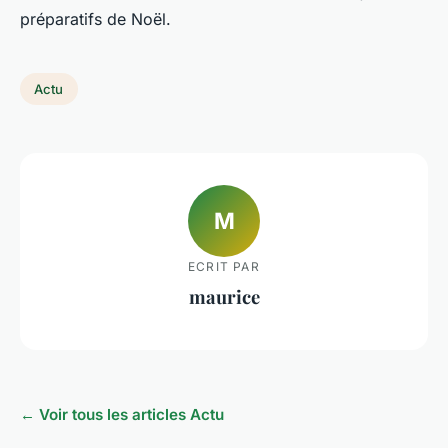
préparatifs de Noël.
Actu
M
ECRIT PAR
maurice
← Voir tous les articles Actu