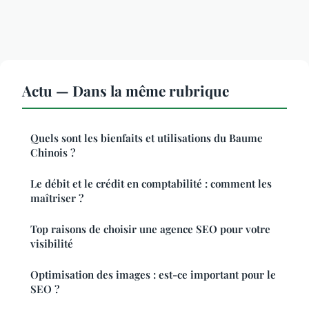
Actu — Dans la même rubrique
Quels sont les bienfaits et utilisations du Baume
Chinois ?
Le débit et le crédit en comptabilité : comment les
maîtriser ?
Top raisons de choisir une agence SEO pour votre
visibilité
Optimisation des images : est-ce important pour le
SEO ?