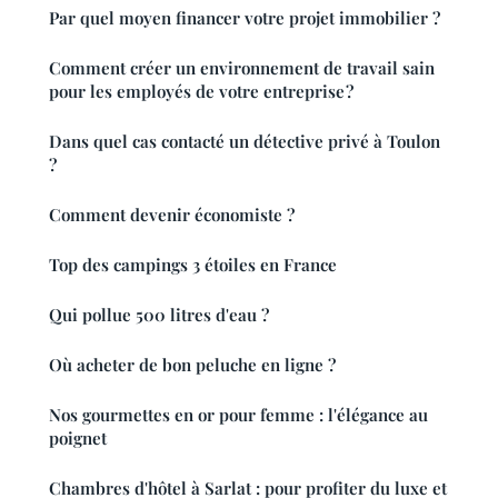
Par quel moyen financer votre projet immobilier ?
Comment créer un environnement de travail sain
pour les employés de votre entreprise ?
Dans quel cas contacté un détective privé à Toulon
?
Comment devenir économiste ?
Top des campings 3 étoiles en France
Qui pollue 500 litres d'eau ?
Où acheter de bon peluche en ligne ?
Nos gourmettes en or pour femme : l'élégance au
poignet
Chambres d'hôtel à Sarlat : pour profiter du luxe et