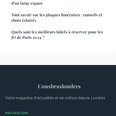
d'un large espace
Tout savoir sur les plaques funéraires : conseils et
choix éclairés
Quels sont les meilleurs hôtels à réserver pour les
JO de Paris 2024 ?
Consbraslondres
Votre magazine d'actualités et de culture depuis Londres
NAVIGATION